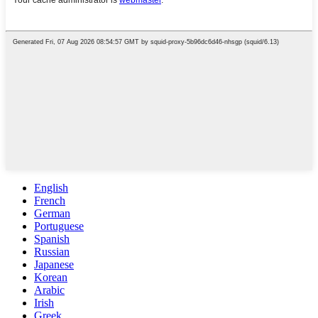
English
French
German
Portuguese
Spanish
Russian
Japanese
Korean
Arabic
Irish
Greek