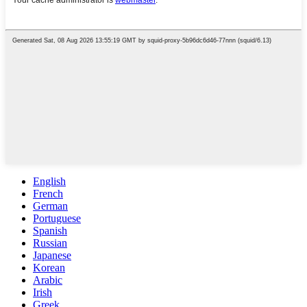
English
French
German
Portuguese
Spanish
Russian
Japanese
Korean
Arabic
Irish
Greek